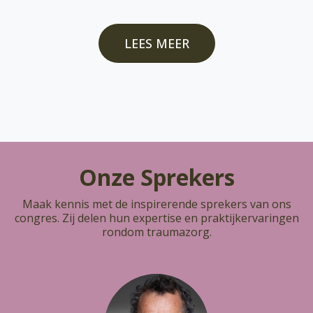
LEES MEER
Onze Sprekers
Maak kennis met de inspirerende sprekers van ons
congres. Zij delen hun expertise en praktijkervaringen
rondom traumazorg.