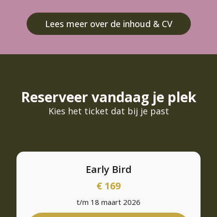
Lees meer over de inhoud & CV
Reserveer vandaag je plek
Kies het ticket dat bij je past
Early Bird
€ 169
t/m 18 maart 2026