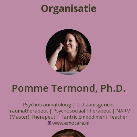
Organisatie
Pomme Termond, Ph.D.
Psychotraumatoloog | Lichaamsgericht
Traumatherapeut | Psychosociaal Therapeut | NARM
(Master) Therapeut | Tantric Embodiment Teacher
🌐
www.emocare.nl