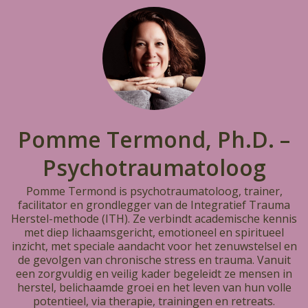
Pomme Termond, Ph.D. –
Psychotraumatoloog
Pomme Termond is psychotraumatoloog, trainer,
facilitator en grondlegger van de Integratief Trauma
Herstel-methode (ITH). Ze verbindt academische kennis
met diep lichaamsgericht, emotioneel en spiritueel
inzicht, met speciale aandacht voor het zenuwstelsel en
de gevolgen van chronische stress en trauma. Vanuit
een zorgvuldig en veilig kader begeleidt ze mensen in
herstel, belichaamde groei en het leven van hun volle
potentieel, via therapie, trainingen en retreats.