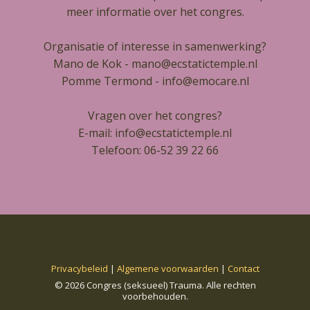
meer informatie over het congres.
Organisatie of interesse in samenwerking?
Mano de Kok -
mano@ecstatictemple.nl
Pomme Termond -
info@emocare.nl
Vragen over het congres?
E-mail:
info@ecstatictemple.
nl
Telefoon: 06-52 39 22 66
Privacybeleid
|
Algemene voorwaarden
|
Contact
© 2026 Congres (seksueel) Trauma. Alle rechten
voorbehouden.