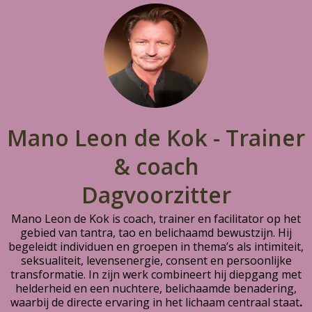
Mano Leon de Kok - Trainer
& coach
Dagvoorzitter
Mano Leon de Kok is coach, trainer en facilitator op het
gebied van tantra, tao en belichaamd bewustzijn. Hij
begeleidt individuen en groepen in thema’s als intimiteit,
seksualiteit, levensenergie, consent en persoonlijke
transformatie. In zijn werk combineert hij diepgang met
helderheid en een nuchtere, belichaamde benadering,
waarbij de directe ervaring in het lichaam centraal staat
.