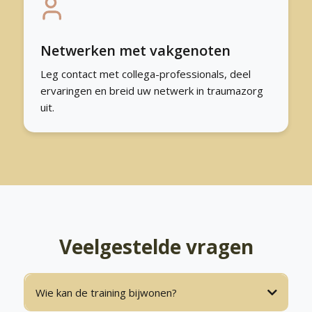
Netwerken met vakgenoten
Leg contact met collega-professionals, deel
ervaringen en breid uw netwerk in traumazorg
uit.
Veelgestelde vragen
Wie kan de training bijwonen?