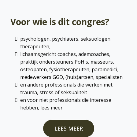
Voor wie is dit congres?
psychologen, psychiaters, seksuologen,
therapeuten,
lichaamsgericht coaches, ademcoaches,
praktijk ondersteuners PoH's,
masseurs,
osteopaten, fysiotherapeuten, paramedici,
medewerkers GGD, (huis)artsen, specialisten
en andere professionals die werken met
trauma, stress of seksualiteit
en voor niet professionals die interesse
hebben, lees meer
LEES MEER