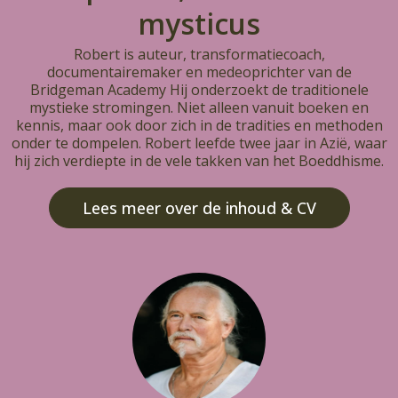
mysticus
Robert is auteur, transformatiecoach,
documentairemaker en medeoprichter van de
Bridgeman Academy Hij onderzoekt de traditionele
mystieke stromingen. Niet alleen vanuit boeken en
kennis, maar ook door zich in de tradities en methoden
onder te dompelen. Robert leefde twee jaar in Azië, waar
hij zich verdiepte in de vele takken van het Boeddhisme.
Lees meer over de inhoud & CV