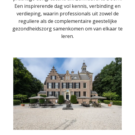
Een inspirerende dag vol kennis, verbinding en
verdieping, waarin professionals uit zowel de
reguliere als de complementaire geestelijke
gezondheidszorg samenkomen om van elkaar te
leren.