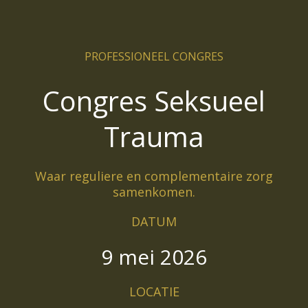
PROFESSIONEEL CONGRES
Congres Seksueel
Trauma
Waar reguliere en complementaire zorg
samenkomen.
DATUM
9 mei 2026
LOCATIE