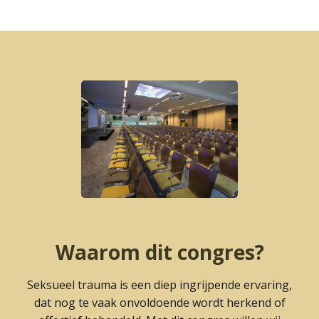
Waarom dit congres?
Seksueel trauma is een diep ingrijpende ervaring,
dat nog te vaak onvoldoende wordt herkend of