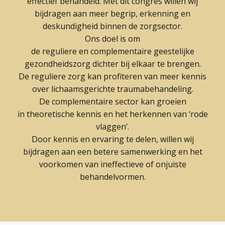
effectief behandeld. Met dit congres willen wij
bijdragen aan meer begrip, erkenning en
deskundigheid binnen de zorgsector.
Ons doel is om
de reguliere en complementaire geestelijke
gezondheidszorg dichter bij elkaar te brengen.
De reguliere zorg kan profiteren van meer kennis
over lichaamsgerichte traumabehandeling.
De complementaire sector kan groeien
in theoretische kennis en het herkennen van ‘rode
vlaggen’.
Door kennis en ervaring te delen, willen wij
bijdragen aan een betere samenwerking en het
voorkomen van ineffectieve of onjuiste
behandelvormen.