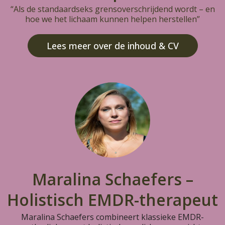
“Als de standaardseks grensoverschrijdend wordt – en
hoe we het lichaam kunnen helpen herstellen”
Lees meer over de inhoud & CV
Maralina Schaefers –
Holistisch EMDR-therapeut
Maralina Schaefers combineert klassieke EMDR-