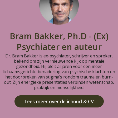
Bram Bakker, Ph.D - (Ex)
Psychiater en auteur
Dr. Bram Bakker is ex-psychiater, schrijver en spreker,
bekend om zijn vernieuwende kijk op mentale
gezondheid. Hij pleit al jaren voor een meer
lichaamsgerichte benadering van psychische klachten en
het doorbreken van stigma’s rondom trauma en burn-
out. Zijn energieke presentaties verbinden wetenschap,
praktijk en menselijkheid.
Lees meer over de inhoud & CV