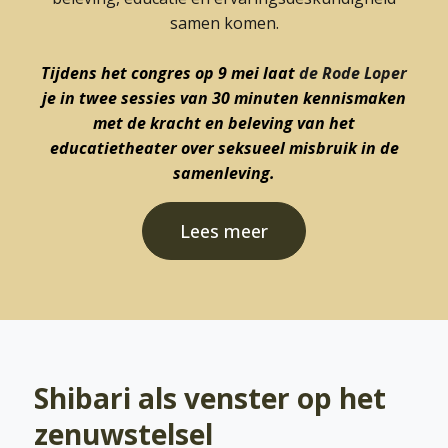
samen komen.
Tijdens het congres op 9 mei laat
de Rode Loper
je in twee sessies van 30 minuten kennismaken
met de kracht en beleving van het
educatietheater over seksueel misbruik in de
samenleving.
Lees meer
Shibari als venster op het
zenuwstelsel