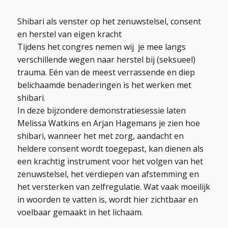
Shibari als venster op het zenuwstelsel, consent
en herstel van eigen kracht
Tijdens het congres nemen wij je mee langs
verschillende wegen naar herstel bij (seksueel)
trauma. Eén van de meest verrassende en diep
belichaamde benaderingen is het werken met
shibari.
In deze bijzondere demonstratiesessie laten
Melissa Watkins en Arjan Hagemans je zien hoe
shibari, wanneer het met zorg, aandacht en
heldere consent wordt toegepast, kan dienen als
een krachtig instrument voor het volgen van het
zenuwstelsel, het verdiepen van afstemming en
het versterken van zelfregulatie. Wat vaak moeilijk
in woorden te vatten is, wordt hier zichtbaar en
voelbaar gemaakt in het lichaam.