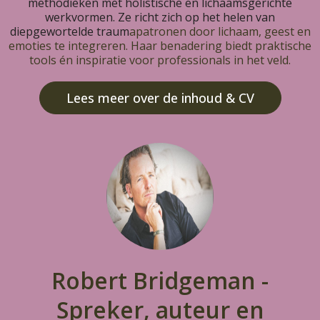
methodieken met holistische en lichaamsgerichte
werkvormen. Ze richt zich op het helen van
diepgewortelde traum
apatronen door lichaam, geest en
emoties te integreren. Haar benadering biedt praktische
tools én inspiratie voor professionals in het veld.
Lees meer over de inhoud & CV
Robert Bridgeman -
Spreker, auteur en