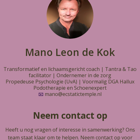
Mano Leon de Kok
Transformatief en lichaamsgericht coach | Tantra & Tao
facilitator | Ondernemer in de zorg
Propedeuse Psychologie (UvA) | Voormalig DGA Hallux
Podotherapie en Schoenexpert
📧
mano@ecstatictemple.nl
Neem contact op
Heeft u nog vragen of interesse in samenwerking? Ons
team staat klaar om te helpen. Neem contact op voor