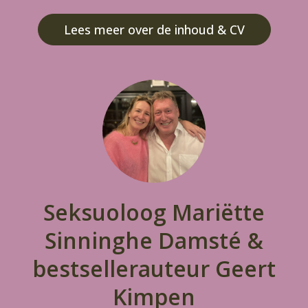
Lees meer over de inhoud & CV
Seksuoloog Mariëtte
Sinninghe Damsté &
bestsellerauteur Geert
Kimpen