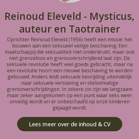
Reinoud Eleveld - Mysticus,
auteur en Taotrainer
Oprichter Reinoud Eleveld (1956) heeft een missie: het
bouwen aan een seksueel veilige beschaving. Een
maatschappij die seksualiteit niet onderdrukt, maar ook
niet grenzeloos en grensoverschrijdend laat zijn. De
seksuele revolutie heeft veel goeds gebracht, maar na
een revolutie hoort een nieuwe beschaving te worden
gebouwd. Anders leidt seksuele bevrijding uiteindelijk
naar seksuele verslaving en stelselmatige
grensoverschrijdingen. In zekere zin zijn we langzaam
maar zeker aangekomen op een punt waar seks weer
onveilig wordt en er onbeschaafd op onze kinderen
gejaagd wordt.
Lees meer over de inhoud & CV