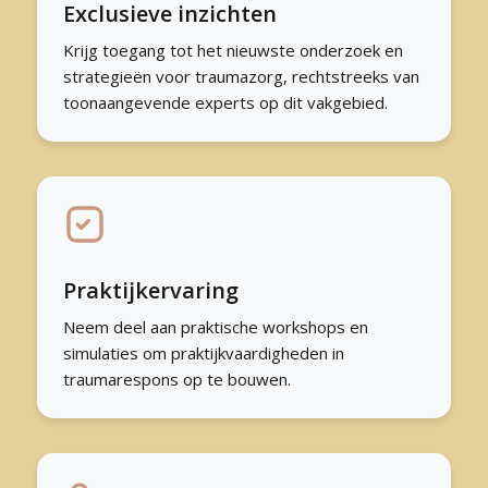
Exclusieve inzichten
Krijg toegang tot het nieuwste onderzoek en
strategieën voor traumazorg, rechtstreeks van
toonaangevende experts op dit vakgebied.
Praktijkervaring
Neem deel aan praktische workshops en
simulaties om praktijkvaardigheden in
traumarespons op te bouwen.