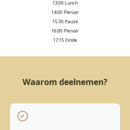
13:00 Lunch
14:00 Plenair
15:30 Pauze
16:00 Plenair
17:15 Einde
Waarom deelnemen?