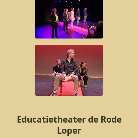
Educatietheater de Rode
Loper